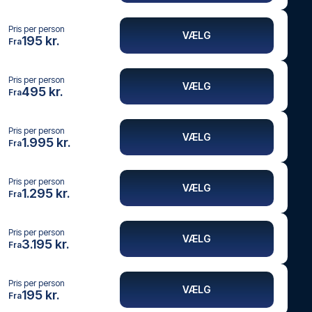
Pris per person
VÆLG
195 kr.
Fra
Pris per person
VÆLG
495 kr.
Fra
Pris per person
VÆLG
1.995 kr.
Fra
Pris per person
VÆLG
1.295 kr.
Fra
Pris per person
VÆLG
3.195 kr.
Fra
Pris per person
VÆLG
195 kr.
Fra