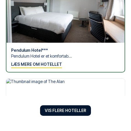
Pendulum Hotel***
Pendulum Hotel er et komfortab...
LÆS MERE OM HOTELLET
VIS FLERE HOTELLER