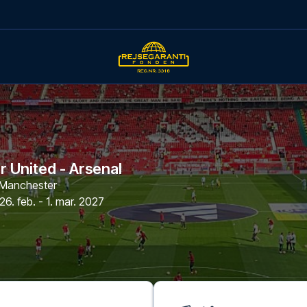
 United - Arsenal
Manchester
26. feb. - 1. mar. 2027