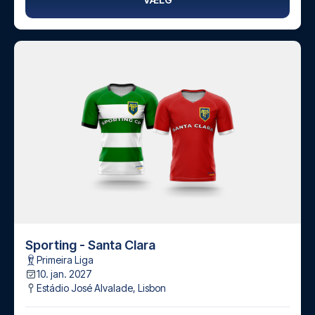
Sporting - Santa Clara
Primeira Liga
10. jan. 2027
Estádio José Alvalade
,
Lisbon