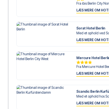
Fra ibis Berlin City Nor
LÆS MERE OM HOT
Sorat Hotel Berlin
Med et ophold ved Sor
LÆS MERE OM HOT
Mercure Hotel Berli
Fra Mercure Hotel Berl
LÆS MERE OM HOT
Scandic Berlin Kur
Med et ophold hos Sca
LÆS MERE OM HOT