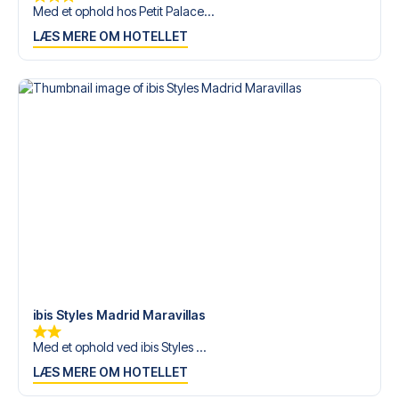
Med et ophold hos Petit Palace...
LÆS MERE OM HOTELLET
ibis Styles Madrid Maravillas
Med et ophold ved ibis Styles ...
LÆS MERE OM HOTELLET