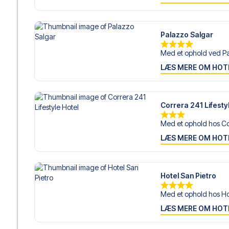
Palazzo Salgar
Med et ophold ved Pa
LÆS MERE OM HOT
Correra 241 Lifesty
Med et ophold hos Cor
LÆS MERE OM HOT
Hotel San Pietro
Med et ophold hos Hot
LÆS MERE OM HOT