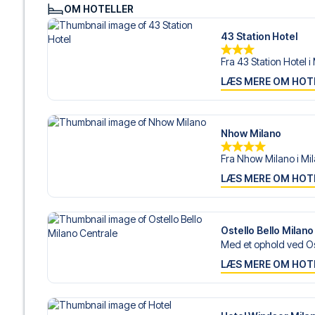
OM HOTELLER
43 Station Hotel
Fra 43 Station Hotel i 
LÆS MERE OM HOT
Nhow Milano
Fra Nhow Milano i Mila
LÆS MERE OM HOT
Ostello Bello Milano
Med et ophold ved Oste
LÆS MERE OM HOT