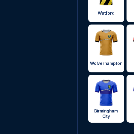
Watford
Wolverhampton
Birmingham
City