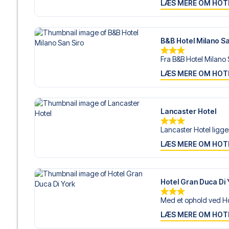
LÆS MERE OM HOT
B&B Hotel Milano Sa
Fra B&B Hotel Milano S
LÆS MERE OM HOT
Lancaster Hotel
Lancaster Hotel ligger 
LÆS MERE OM HOT
Hotel Gran Duca Di 
Med et ophold ved Ho
LÆS MERE OM HOT