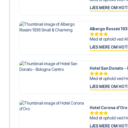
LÆS MERE OM HOT
Albergo Rossini 19
Med et ophold ved Al
LÆS MERE OM HOT
Hotel San Donato -
Med et ophold ved Ho
LÆS MERE OM HOT
Hotel Corona d'Oro
Med et ophold ved Ho
LÆS MERE OM HOT