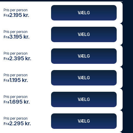
Pris per person
VÆLG
2.195 kr.
Fra
Pris per person
VÆLG
3.195 kr.
Fra
Pris per person
VÆLG
2.395 kr.
Fra
Pris per person
VÆLG
1.195 kr.
Fra
Pris per person
VÆLG
1.695 kr.
Fra
Pris per person
VÆLG
2.295 kr.
Fra