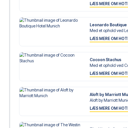
LÆS MERE OM HOT
Leonardo Boutique 
Med et ophold ved Le
LÆS MERE OM HOT
Cocoon Stachus
Med et ophold ved C
LÆS MERE OM HOT
Aloft by Marriott M
Aloft by Marriott Muni
LÆS MERE OM HOT