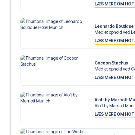
LÆS MERE OM HOT
Leonardo Boutique 
Med et ophold ved Le
LÆS MERE OM HOT
Cocoon Stachus
Med et ophold ved C
LÆS MERE OM HOT
Aloft by Marriott M
Aloft by Marriott Muni
LÆS MERE OM HOT