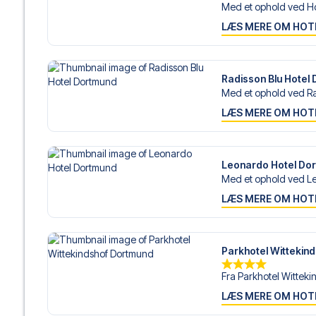
Med et ophold ved Ho
LÆS MERE OM HOT
Radisson Blu Hotel
Med et ophold ved Ra
LÆS MERE OM HOT
Leonardo Hotel Do
Med et ophold ved Le
LÆS MERE OM HOT
Parkhotel Wittekin
Fra Parkhotel Witteki
LÆS MERE OM HOT