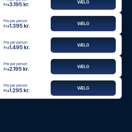
VÆLG
3.195 kr.
Fra
Pris per person
VÆLG
1.395 kr.
Fra
Pris per person
VÆLG
1.495 kr.
Fra
Pris per person
VÆLG
2.195 kr.
Fra
Pris per person
VÆLG
1.295 kr.
Fra