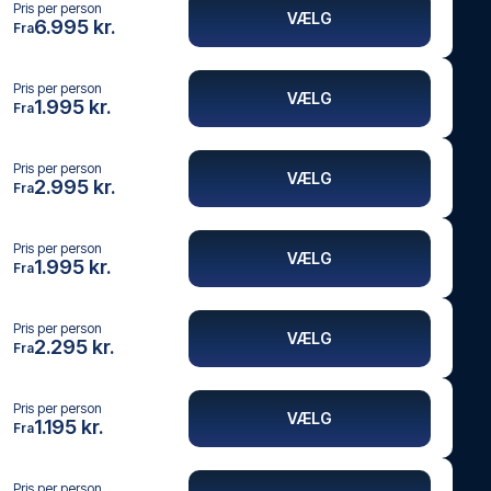
Pris per person
VÆLG
6.995 kr.
Fra
Pris per person
VÆLG
1.995 kr.
Fra
Pris per person
VÆLG
2.995 kr.
Fra
Pris per person
VÆLG
1.995 kr.
Fra
Pris per person
VÆLG
2.295 kr.
Fra
Pris per person
VÆLG
1.195 kr.
Fra
Pris per person