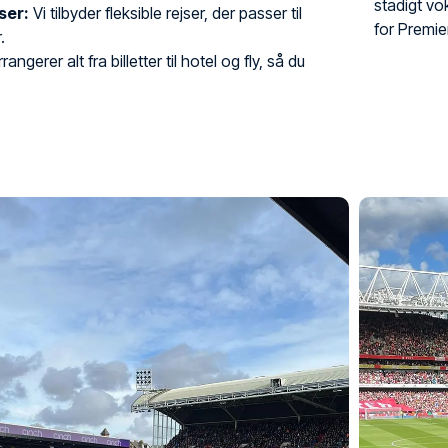
stadigt vo
ser:
Vi tilbyder fleksible rejser, der passer til
for Premie
.
rangerer alt fra billetter til hotel og fly, så du