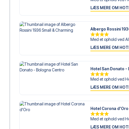
LÆS MERE OM HOT
Albergo Rossini 19
Med et ophold ved Al
LÆS MERE OM HOT
Hotel San Donato -
Med et ophold ved Ho
LÆS MERE OM HOT
Hotel Corona d'Oro
Med et ophold ved Ho
LÆS MERE OM HOT