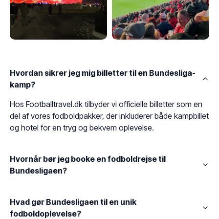
Hvordan sikrer jeg mig billetter til en Bundesliga-
kamp?
Hos Footballtravel.dk tilbyder vi officielle billetter som en
del af vores fodboldpakker, der inkluderer både kampbillet
og hotel for en tryg og bekvem oplevelse.
Hvornår bør jeg booke en fodboldrejse til
Bundesligaen?
Hvad gør Bundesligaen til en unik
fodboldoplevelse?