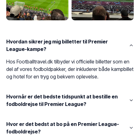
Hvordan sikrer jeg mig billetter til Premier
League-kampe?
Hos Footballtravel.dk tilbyder vi officielle billetter som en
del af vores fodboldpakker, der inkluderer både kampbillet
og hotel for en tryg og bekvem oplevelse.
Hvornår er det bedste tidspunkt at bestille en
fodboldrejse til Premier League?
Hvor er det bedst at bo på en Premier League-
fodboldrejse?