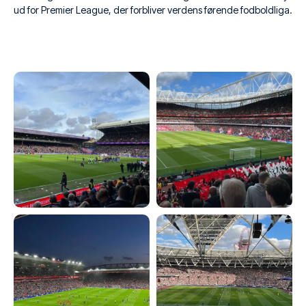
ud for Premier League, der forbliver verdens førende fodboldliga.