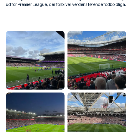
ud for Premier League, der forbliver verdens førende fodboldliga.