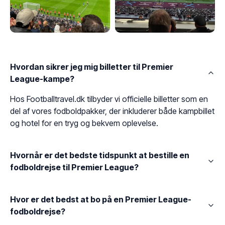
Hvordan sikrer jeg mig billetter til Premier
League-kampe?
Hos Footballtravel.dk tilbyder vi officielle billetter som en
del af vores fodboldpakker, der inkluderer både kampbillet
og hotel for en tryg og bekvem oplevelse.
Hvornår er det bedste tidspunkt at bestille en
fodboldrejse til Premier League?
Hvor er det bedst at bo på en Premier League-
fodboldrejse?