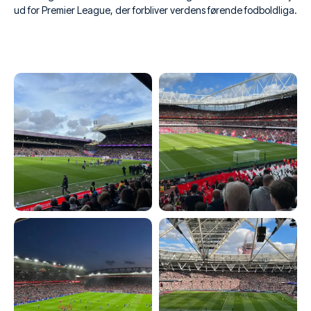
ud for Premier League, der forbliver verdens førende fodboldliga.