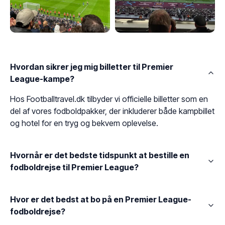
Hvordan sikrer jeg mig billetter til Premier
League-kampe?
Hos Footballtravel.dk tilbyder vi officielle billetter som en
del af vores fodboldpakker, der inkluderer både kampbillet
og hotel for en tryg og bekvem oplevelse.
Hvornår er det bedste tidspunkt at bestille en
fodboldrejse til Premier League?
Hvor er det bedst at bo på en Premier League-
fodboldrejse?