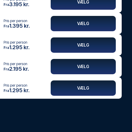
VÆLG
3.195 kr.
Fra
Pris per person
VÆLG
1.395 kr.
Fra
Pris per person
VÆLG
1.295 kr.
Fra
Pris per person
VÆLG
2.195 kr.
Fra
Pris per person
VÆLG
1.295 kr.
Fra