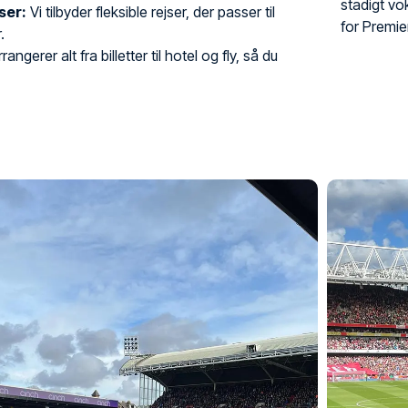
stadigt vo
ser:
Vi tilbyder fleksible rejser, der passer til
for Premie
.
rangerer alt fra billetter til hotel og fly, så du