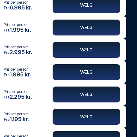
Pris per person
VÆLG
6.995 kr.
Fra
Pris per person
VÆLG
1.995 kr.
Fra
Pris per person
VÆLG
2.995 kr.
Fra
Pris per person
VÆLG
1.995 kr.
Fra
Pris per person
VÆLG
2.295 kr.
Fra
Pris per person
VÆLG
1.195 kr.
Fra
Pris per person