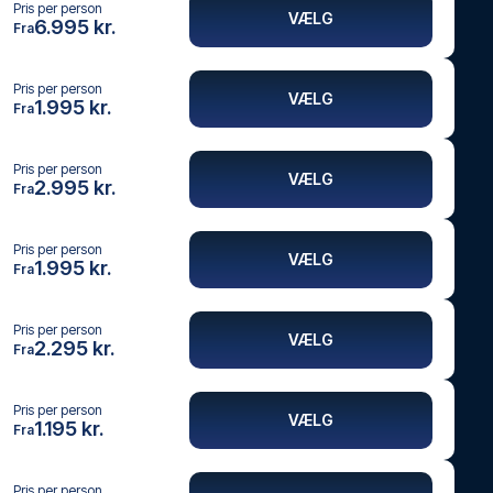
Pris per person
VÆLG
6.995 kr.
Fra
Pris per person
VÆLG
1.995 kr.
Fra
Pris per person
VÆLG
2.995 kr.
Fra
Pris per person
VÆLG
1.995 kr.
Fra
Pris per person
VÆLG
2.295 kr.
Fra
Pris per person
VÆLG
1.195 kr.
Fra
Pris per person