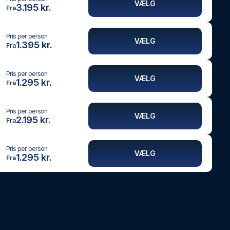
VÆLG
3.195 kr.
Fra
Pris per person
VÆLG
1.395 kr.
Fra
Pris per person
VÆLG
1.295 kr.
Fra
Pris per person
VÆLG
2.195 kr.
Fra
Pris per person
VÆLG
1.295 kr.
Fra