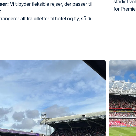
stadigt vo
ser:
Vi tilbyder fleksible rejser, der passer til
for Premie
.
rangerer alt fra billetter til hotel og fly, så du