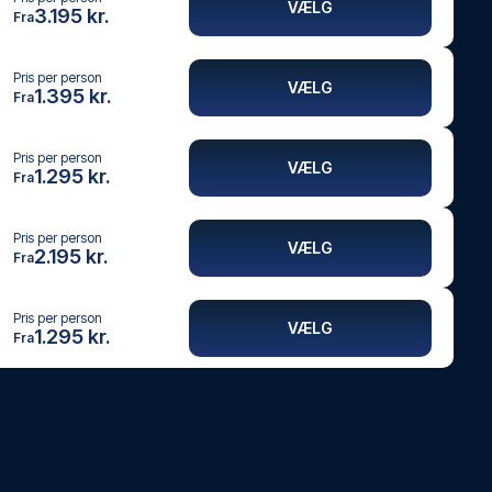
VÆLG
3.195 kr.
Fra
Pris per person
VÆLG
1.395 kr.
Fra
Pris per person
VÆLG
1.295 kr.
Fra
Pris per person
VÆLG
2.195 kr.
Fra
Pris per person
VÆLG
1.295 kr.
Fra