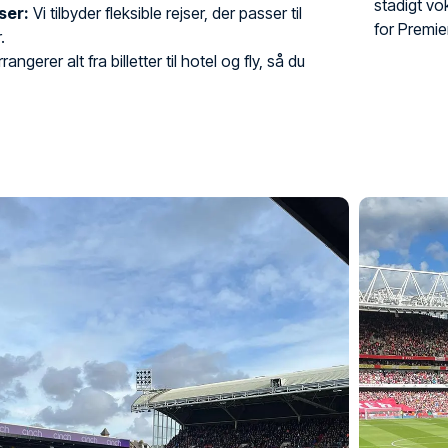
stadigt vo
ser:
Vi tilbyder fleksible rejser, der passer til
for Premie
.
rangerer alt fra billetter til hotel og fly, så du