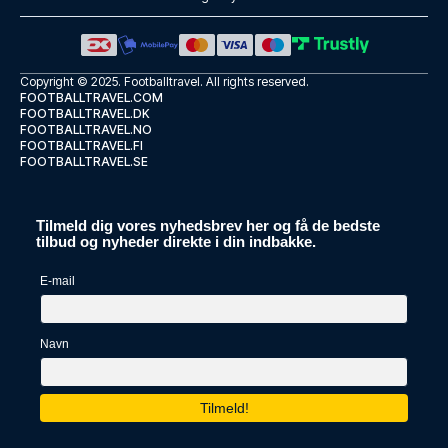
Copyright © 2025.
Footballtravel
. All rights reserved.
FOOTBALLTRAVEL.COM
FOOTBALLTRAVEL.DK
FOOTBALLTRAVEL.NO
FOOTBALLTRAVEL.FI
FOOTBALLTRAVEL.SE
Tilmeld dig vores nyhedsbrev her og få de bedste
tilbud og nyheder direkte i din indbakke.
E-mail
Navn