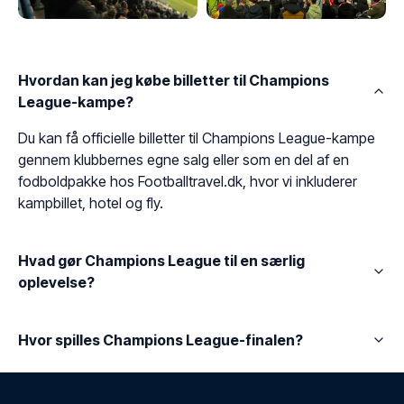
Hvordan kan jeg købe billetter til Champions
League-kampe?
Du kan få officielle billetter til Champions League-kampe
gennem klubbernes egne salg eller som en del af en
fodboldpakke hos Footballtravel.dk, hvor vi inkluderer
kampbillet, hotel og fly.
Hvad gør Champions League til en særlig
oplevelse?
Hvor spilles Champions League-finalen?