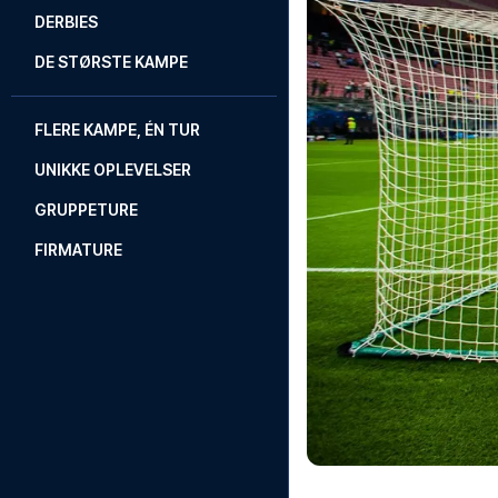
DERBIES
DE STØRSTE KAMPE
FLERE KAMPE, ÉN TUR
UNIKKE OPLEVELSER
GRUPPETURE
FIRMATURE