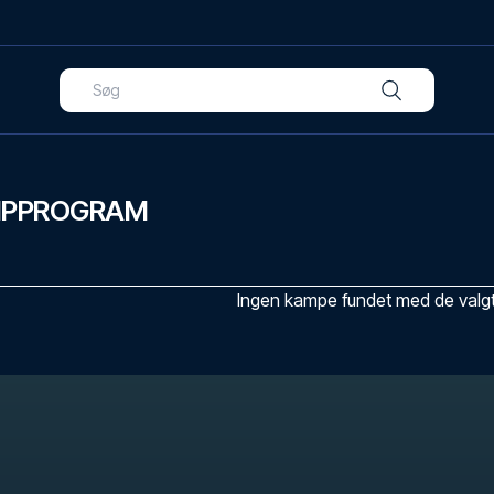
MPPROGRAM
Ingen kampe fundet med de valgte