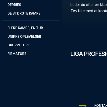
Leder du efter en klub
DERBIES
Tøv ikke med at kont
DE STØRSTE KAMPE
FLERE KAMPE, ÉN TUR
UNIKKE OPLEVELSER
GRUPPETURE
LIGA PROFES
FIRMATURE
KONTA