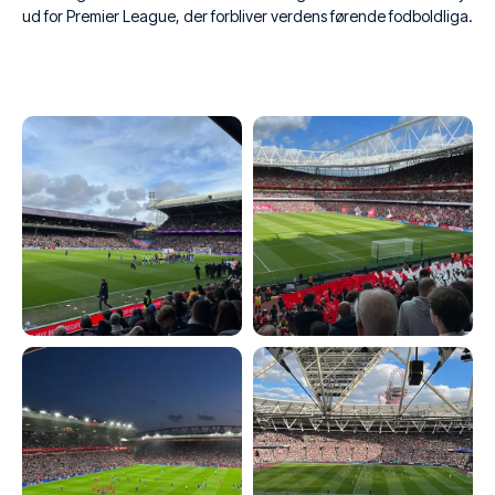
ud for Premier League, der forbliver verdens førende fodboldliga.