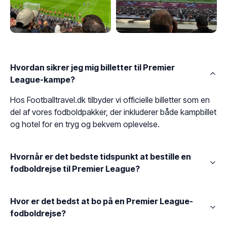
Hvordan sikrer jeg mig billetter til Premier
League-kampe?
Hos Footballtravel.dk tilbyder vi officielle billetter som en
del af vores fodboldpakker, der inkluderer både kampbillet
og hotel for en tryg og bekvem oplevelse.
Hvornår er det bedste tidspunkt at bestille en
fodboldrejse til Premier League?
Hvor er det bedst at bo på en Premier League-
fodboldrejse?