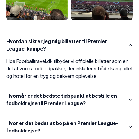
Hvordan sikrer jeg mig billetter til Premier
League-kampe?
Hos Footballtravel.dk tilbyder vi officielle billetter som en
del af vores fodboldpakker, der inkluderer både kampbillet
og hotel for en tryg og bekvem oplevelse.
Hvornår er det bedste tidspunkt at bestille en
fodboldrejse til Premier League?
Hvor er det bedst at bo på en Premier League-
fodboldrejse?