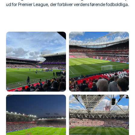
ud for Premier League, der forbliver verdens førende fodboldliga.