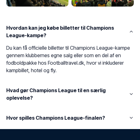
Hvordan kan jeg købe billetter til Champions
League-kampe?
Du kan få officielle billetter til Champions League-kampe
gennem klubbernes egne salg eller som en del af en
fodboldpakke hos Footballtravel.dk, hvor vi inkluderer
kampbillet, hotel og fly.
Hvad gør Champions League til en særlig
oplevelse?
Hvor spilles Champions League-finalen?