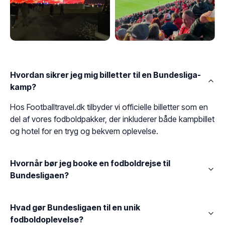
Hvordan sikrer jeg mig billetter til en Bundesliga-
kamp?
Hos Footballtravel.dk tilbyder vi officielle billetter som en
del af vores fodboldpakker, der inkluderer både kampbillet
og hotel for en tryg og bekvem oplevelse.
Hvornår bør jeg booke en fodboldrejse til
Bundesligaen?
Hvad gør Bundesligaen til en unik
fodboldoplevelse?