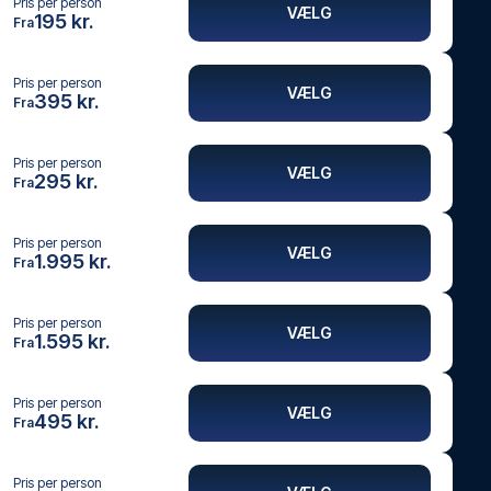
Pris per person
VÆLG
195 kr.
Fra
Pris per person
VÆLG
395 kr.
Fra
Pris per person
VÆLG
295 kr.
Fra
Pris per person
VÆLG
1.995 kr.
Fra
Pris per person
VÆLG
1.595 kr.
Fra
Pris per person
VÆLG
495 kr.
Fra
Pris per person