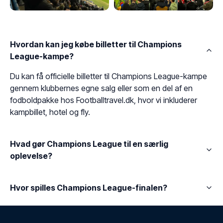
Hvordan kan jeg købe billetter til Champions
League-kampe?
Du kan få officielle billetter til Champions League-kampe
gennem klubbernes egne salg eller som en del af en
fodboldpakke hos Footballtravel.dk, hvor vi inkluderer
kampbillet, hotel og fly.
Hvad gør Champions League til en særlig
oplevelse?
Hvor spilles Champions League-finalen?