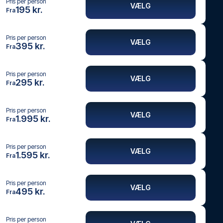
Pris per person
VÆLG
195 kr.
Fra
Pris per person
VÆLG
395 kr.
Fra
Pris per person
VÆLG
295 kr.
Fra
Pris per person
VÆLG
1.995 kr.
Fra
Pris per person
VÆLG
1.595 kr.
Fra
Pris per person
VÆLG
495 kr.
Fra
Pris per person